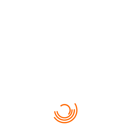
CHES CAMPER)