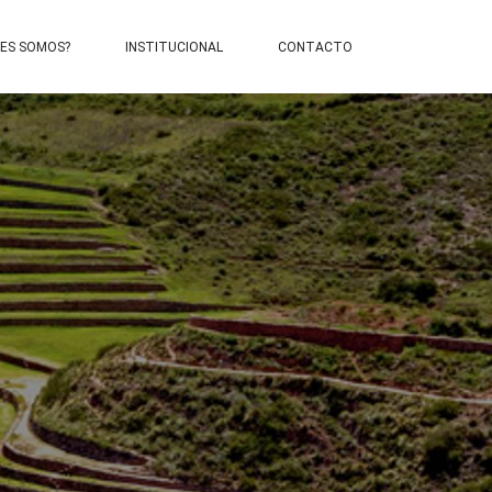
NES SOMOS?
INSTITUCIONAL
CONTACTO