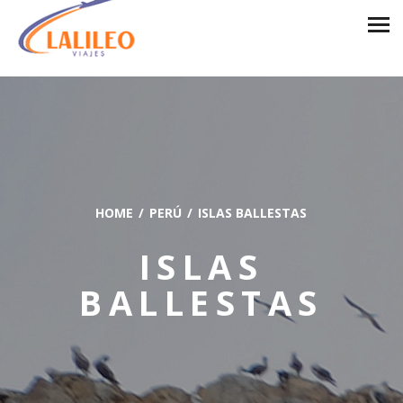
HOME
PERÚ
ISLAS BALLESTAS
ISLAS
BALLESTAS