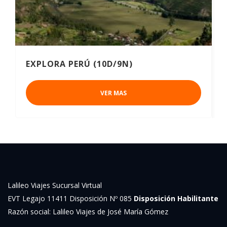
EXPLORA PERÚ (10D/9N)
VER MAS
Lalileo Viajes Sucursal Virtual
EVT Legajo 11411 Disposición Nº 085
Disposición Habilitante
Razón social: Lalileo Viajes de José María Gómez