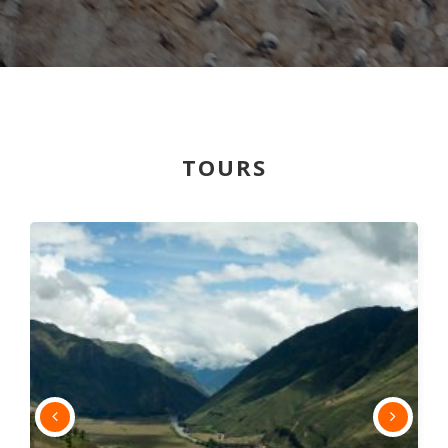
TOURS