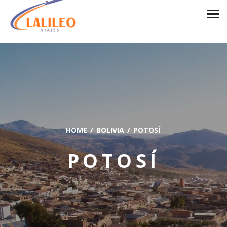
HOME
BOLIVIA
POTOSÍ
POTOSÍ